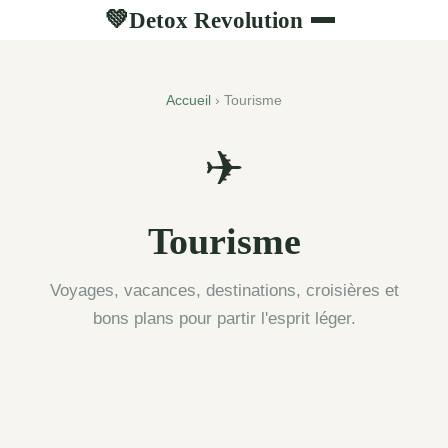
Detox Revolution
💚
Accueil
› Tourisme
✈
Tourisme
Voyages, vacances, destinations, croisières et
bons plans pour partir l'esprit léger.