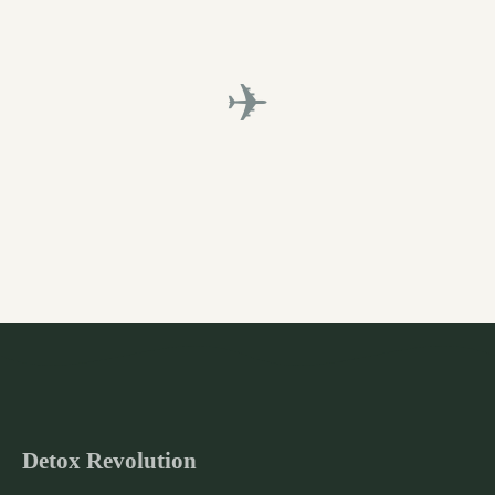
✈
Detox Revolution